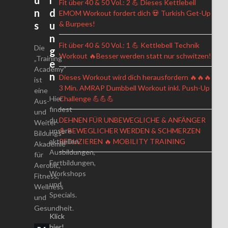
u
l
Fit über 40 & 50 Vol.: 2 💪 Dieses Kettlebell
n
d
EMOM Workout fordert dich 💀 Turkish Get-Up
s
u
& Burpees!
n
Fit über 40 & 50 Vol.: 1 💪 Kettlebell Technik
Die
g
Workout 🔥Besser werden statt nur schwitzen!
„Training
e
Academy“
n
Dieses Workout wird dich herausfordern 🔥🔥🔥
ist
3 Min. AMRAP Dumbbell Workout inkl. Push-Up
eine
Hier
Challenge 💪💪💪
Aus-
findest
und
du
DEHNEN FÜR UNBEWEGLICHE & ANFÄNGER
Weiter-
unsere
💪 BEWEGLICHER WERDEN & SCHMERZEN
Bildungs-
aktuellen
REDUZIEREN 🔥 MOBILITY TRAINING
Akademie
Ausbildungen,
für
Fortbildungen,
Aerobic,
Workshops
Fitness,
und
Wellness
Specials.
und
Gesundheit.
Klick
hier!