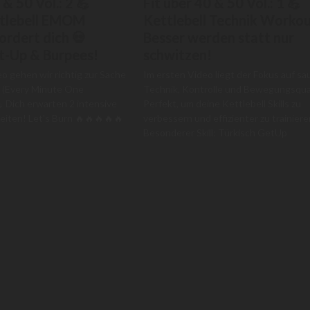
 & 50 Vol.: 2 💪
Fit über 40 & 50 Vol.: 1 💪
ttlebell EMOM
Kettlebell Technik Workou
rdert dich 💀
Besser werden statt nur
t-Up & Burpees!
schwitzen!
o gehen wir richtig zur Sache
Im ersten Video liegt der Fokus auf sa
 (Every Minute One
Technik, Kontrolle und Bewegungsqual
 Dich erwarten 2 intensive
Perfekt, um deine Kettlebell Skills zu
eiten! Let's Burn 🔥🔥🔥🔥🔥
verbessern und effizienter zu trainiere
Besonderer Skill: Türkisch GetUp