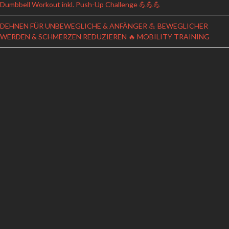
Dumbbell Workout inkl. Push-Up Challenge 💪💪💪
DEHNEN FÜR UNBEWEGLICHE & ANFÄNGER 💪 BEWEGLICHER
WERDEN & SCHMERZEN REDUZIEREN 🔥 MOBILITY TRAINING