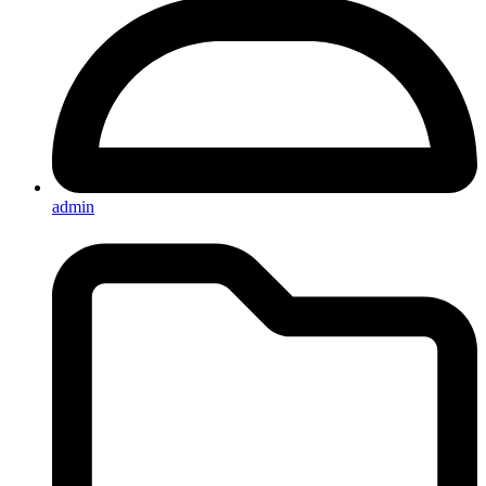
admin