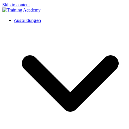
Skip to content
Ausbildungen