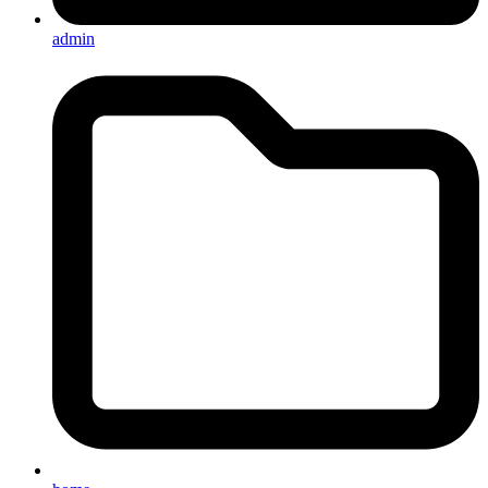
admin