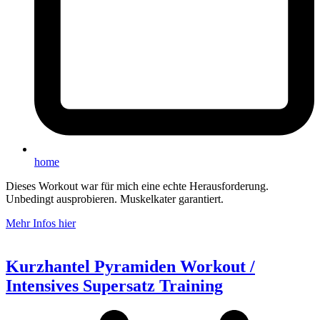
home
Dieses Workout war für mich eine echte Herausforderung.
Unbedingt ausprobieren. Muskelkater garantiert.
Mehr Infos hier
Kurzhantel Pyramiden Workout /
Intensives Supersatz Training