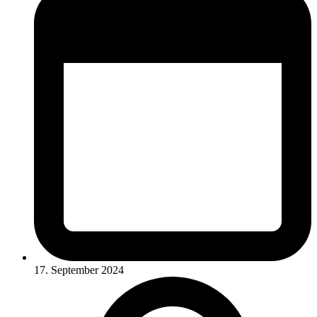
17. September 2024