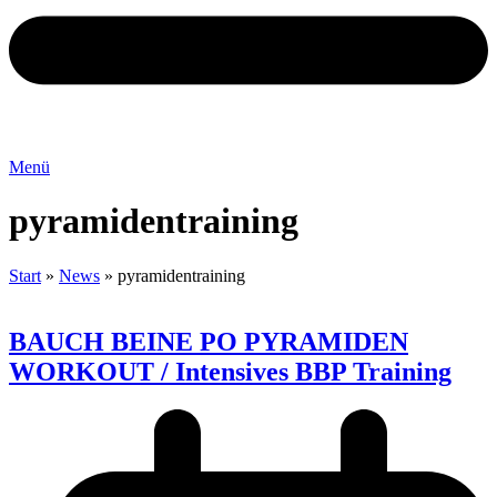
Menü
pyramidentraining
Start
»
News
»
pyramidentraining
BAUCH BEINE PO PYRAMIDEN
WORKOUT / Intensives BBP Training