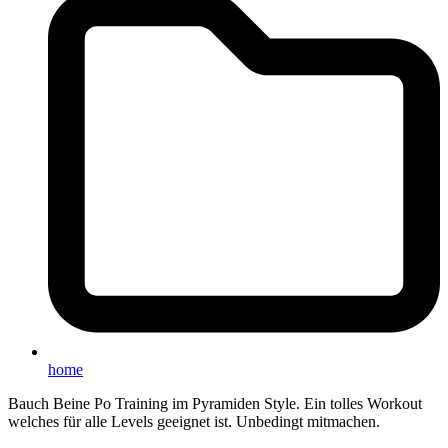
home
Bauch Beine Po Training im Pyramiden Style. Ein tolles Workout
welches für alle Levels geeignet ist. Unbedingt mitmachen.