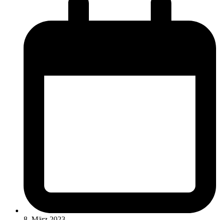
8. März 2023