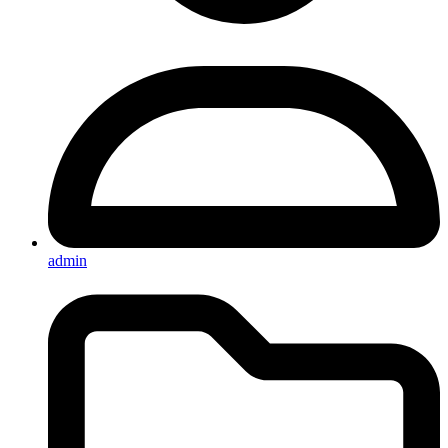
admin