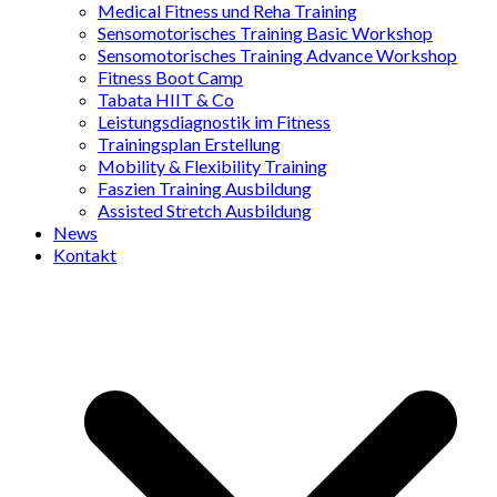
Medical Fitness und Reha Training
Sensomotorisches Training Basic Workshop
Sensomotorisches Training Advance Workshop
Fitness Boot Camp
Tabata HIIT & Co
Leistungsdiagnostik im Fitness
Trainingsplan Erstellung
Mobility & Flexibility Training
Faszien Training Ausbildung
Assisted Stretch Ausbildung
News
Kontakt