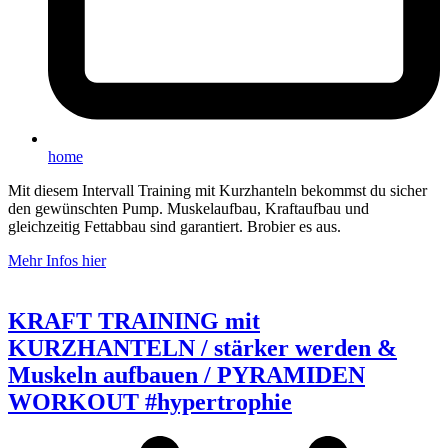
home
Mit diesem Intervall Training mit Kurzhanteln bekommst du sicher
den gewünschten Pump. Muskelaufbau, Kraftaufbau und
gleichzeitig Fettabbau sind garantiert. Brobier es aus.
Mehr Infos hier
KRAFT TRAINING mit
KURZHANTELN / stärker werden &
Muskeln aufbauen / PYRAMIDEN
WORKOUT #hypertrophie