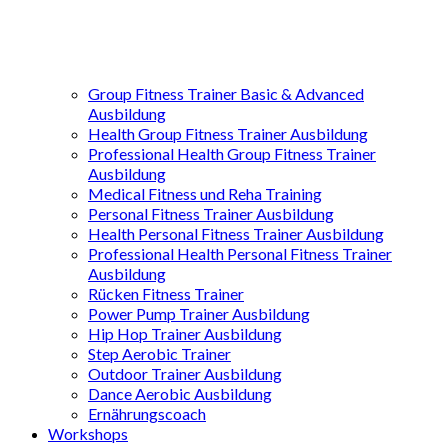
Group Fitness Trainer Basic & Advanced
Ausbildung
Health Group Fitness Trainer Ausbildung
Professional Health Group Fitness Trainer
Ausbildung
Medical Fitness und Reha Training
Personal Fitness Trainer Ausbildung
Health Personal Fitness Trainer Ausbildung
Professional Health Personal Fitness Trainer
Ausbildung
Rücken Fitness Trainer
Power Pump Trainer Ausbildung
Hip Hop Trainer Ausbildung
Step Aerobic Trainer
Outdoor Trainer Ausbildung
Dance Aerobic Ausbildung
Ernährungscoach
Workshops