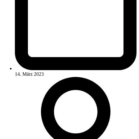
14. März 2023