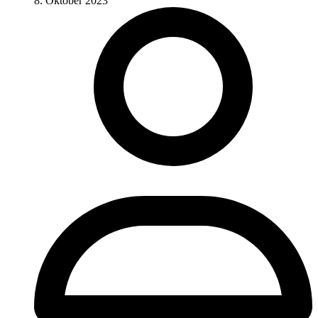
8. Oktober 2023