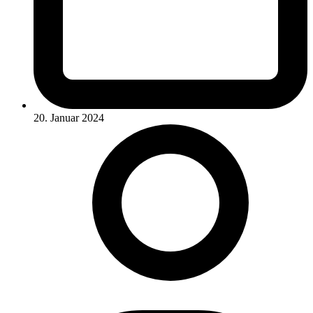
20. Januar 2024