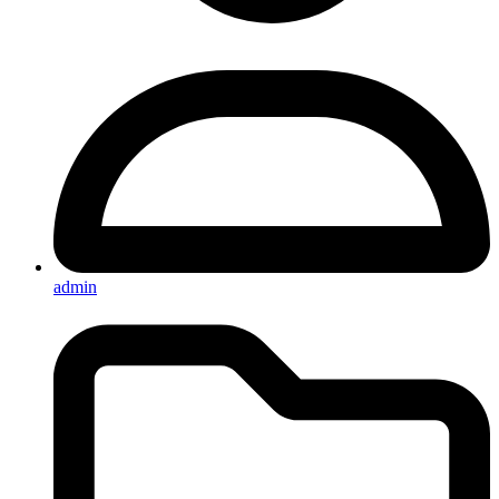
admin