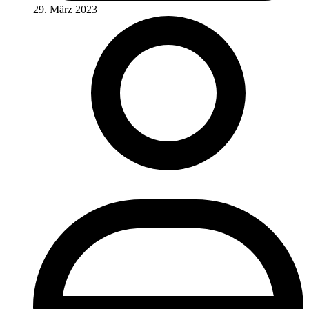
29. März 2023