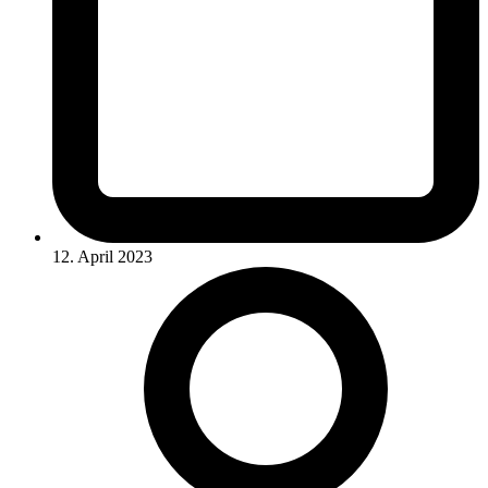
12. April 2023