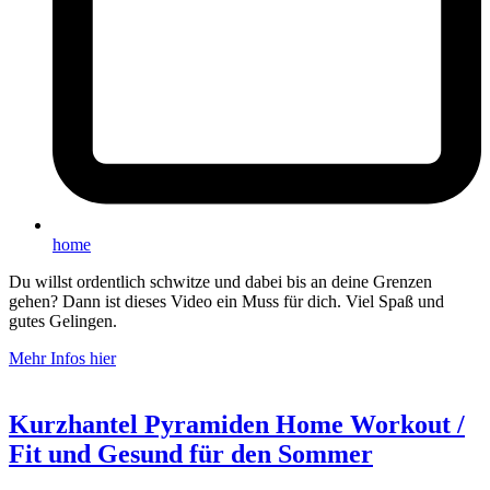
home
Du willst ordentlich schwitze und dabei bis an deine Grenzen
gehen? Dann ist dieses Video ein Muss für dich. Viel Spaß und
gutes Gelingen.
Mehr Infos hier
Kurzhantel Pyramiden Home Workout /
Fit und Gesund für den Sommer