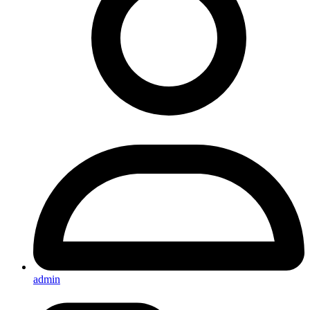
admin