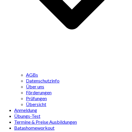
AGBs
Datenschutzinfo
Über uns
Förderungen
Prüfungen
Übersicht
Anmeldung
Übungs-Test
Termine & Preise Ausbildungen
Batashomeworkout