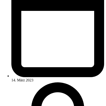
14. März 2023