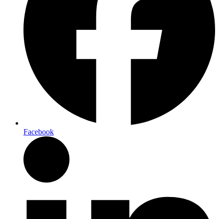
Facebook