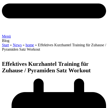
Menü
Blog
Start
»
News
»
home
»
Effektives Kurzhantel Training für Zuhause /
Pyramiden Satz Workout
Effektives Kurzhantel Training für
Zuhause / Pyramiden Satz Workout