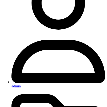
admin