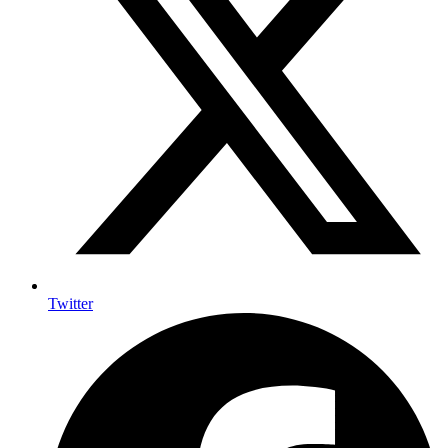
Twitter