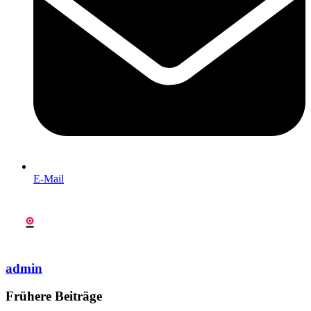
E-Mail
admin
Frühere Beiträge