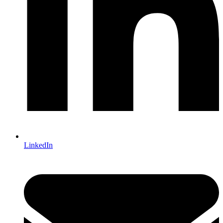
LinkedIn