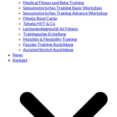
Medical Fitness und Reha Training
Sensomotorisches Training Basic Workshop
Sensomotorisches Training Advance Workshop
Fitness Boot Camp
Tabata HIIT & Co
Leistungsdiagnostik im Fitness
Trainingsplan Erstellung
Mobility & Flexibility Training
Faszien Training Ausbildung
Assisted Stretch Ausbildung
News
Kontakt