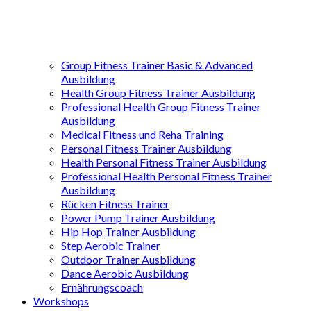
Group Fitness Trainer Basic & Advanced
Ausbildung
Health Group Fitness Trainer Ausbildung
Professional Health Group Fitness Trainer
Ausbildung
Medical Fitness und Reha Training
Personal Fitness Trainer Ausbildung
Health Personal Fitness Trainer Ausbildung
Professional Health Personal Fitness Trainer
Ausbildung
Rücken Fitness Trainer
Power Pump Trainer Ausbildung
Hip Hop Trainer Ausbildung
Step Aerobic Trainer
Outdoor Trainer Ausbildung
Dance Aerobic Ausbildung
Ernährungscoach
Workshops