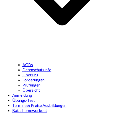
AGBs
Datenschutzinfo
Über uns
Förderungen
Prüfungen
Übersicht
Anmeldung
Übungs-Test
Termine & Preise Ausbildungen
Batashomeworkout