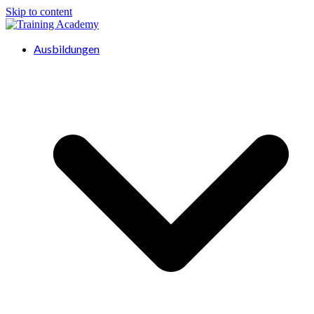
Skip to content
Ausbildungen