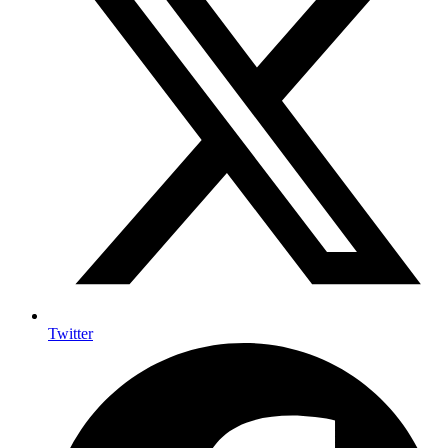
Twitter