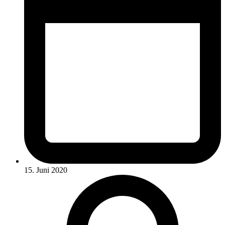
15. Juni 2020