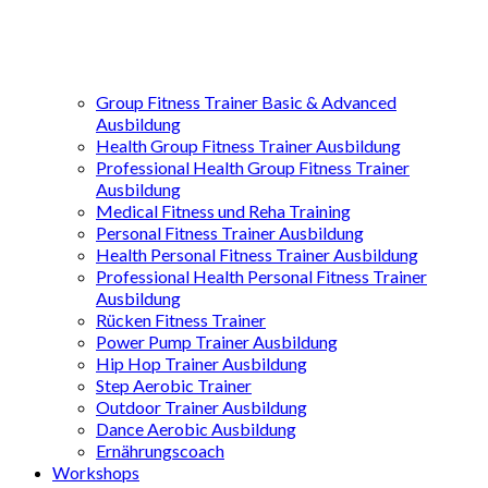
Group Fitness Trainer Basic & Advanced
Ausbildung
Health Group Fitness Trainer Ausbildung
Professional Health Group Fitness Trainer
Ausbildung
Medical Fitness und Reha Training
Personal Fitness Trainer Ausbildung
Health Personal Fitness Trainer Ausbildung
Professional Health Personal Fitness Trainer
Ausbildung
Rücken Fitness Trainer
Power Pump Trainer Ausbildung
Hip Hop Trainer Ausbildung
Step Aerobic Trainer
Outdoor Trainer Ausbildung
Dance Aerobic Ausbildung
Ernährungscoach
Workshops