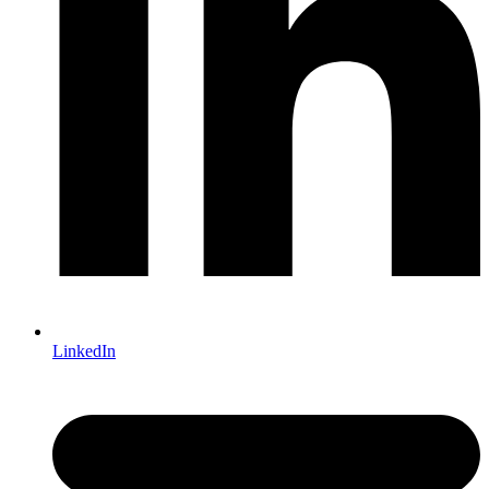
LinkedIn