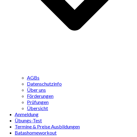
AGBs
Datenschutzinfo
Über uns
Förderungen
Prüfungen
Übersicht
Anmeldung
Übungs-Test
Termine & Preise Ausbildungen
Batashomeworkout