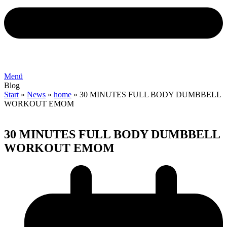
Menü
Blog
Start
»
News
»
home
»
30 MINUTES FULL BODY DUMBBELL
WORKOUT EMOM
30 MINUTES FULL BODY DUMBBELL
WORKOUT EMOM