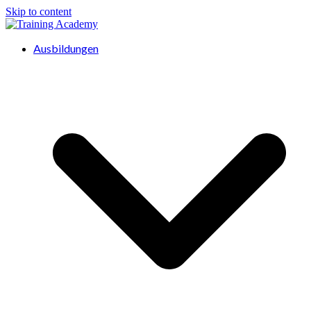
Skip to content
Ausbildungen