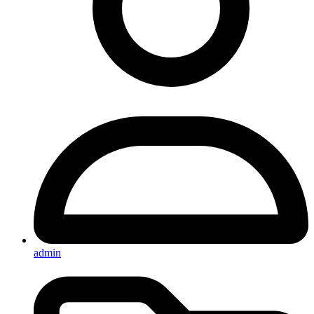
admin