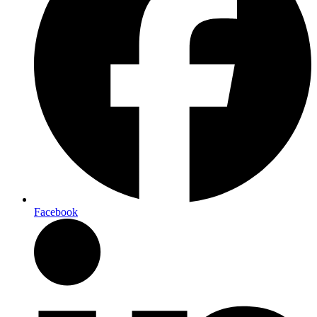
Facebook