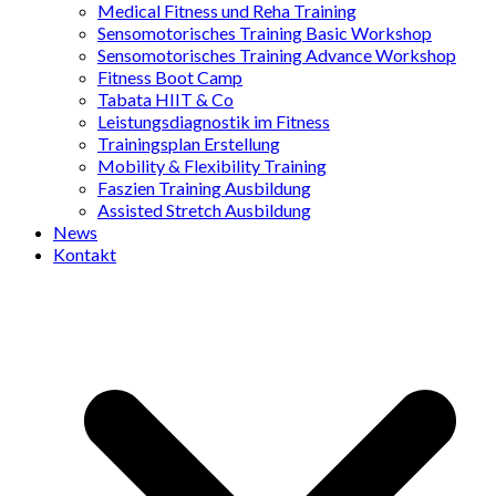
Medical Fitness und Reha Training
Sensomotorisches Training Basic Workshop
Sensomotorisches Training Advance Workshop
Fitness Boot Camp
Tabata HIIT & Co
Leistungsdiagnostik im Fitness
Trainingsplan Erstellung
Mobility & Flexibility Training
Faszien Training Ausbildung
Assisted Stretch Ausbildung
News
Kontakt