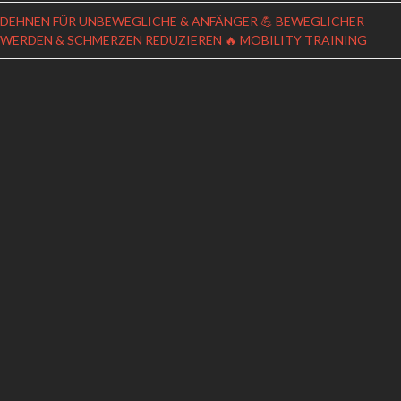
DEHNEN FÜR UNBEWEGLICHE & ANFÄNGER 💪 BEWEGLICHER
WERDEN & SCHMERZEN REDUZIEREN 🔥 MOBILITY TRAINING