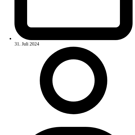
31. Juli 2024