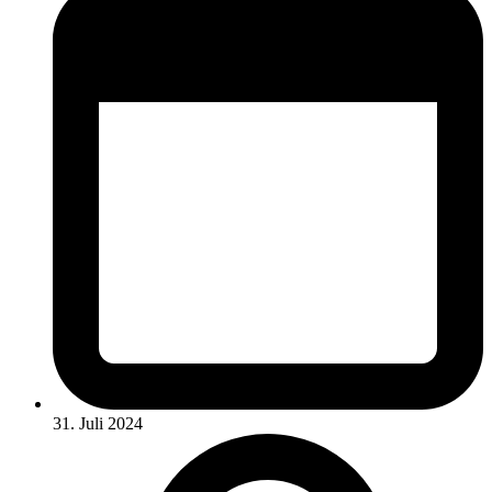
31. Juli 2024