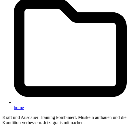
home
Kraft und Ausdauer-Training kombiniert. Muskeln aufbauen und die
Kondition verbessern. Jetzt gratis mitmachen.