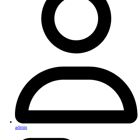
admin