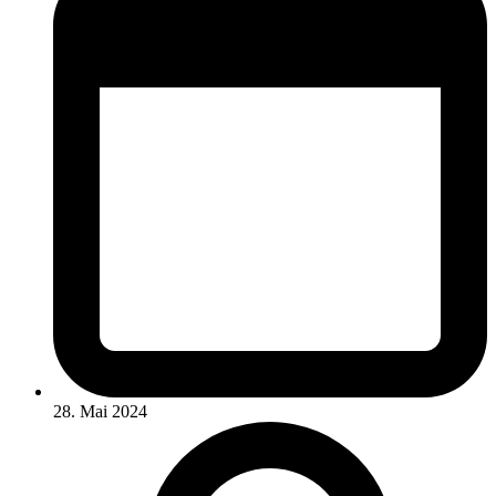
28. Mai 2024