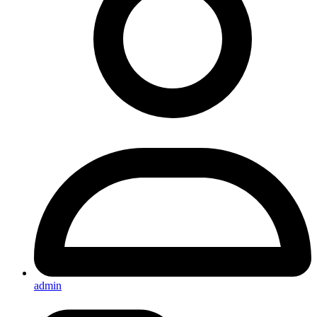
admin