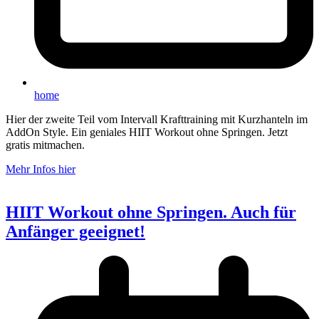
home
Hier der zweite Teil vom Intervall Krafttraining mit Kurzhanteln im
AddOn Style. Ein geniales HIIT Workout ohne Springen. Jetzt
gratis mitmachen.
Mehr Infos hier
HIIT Workout ohne Springen. Auch für
Anfänger geeignet!