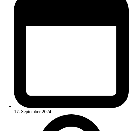
17. September 2024