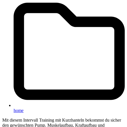
home
Mit diesem Intervall Training mit Kurzhanteln bekommst du sicher
den gewünschten Pump. Muskelaufbau, Kraftaufbau und