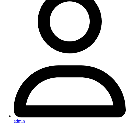
admin