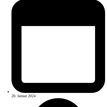
20. Januar 2024