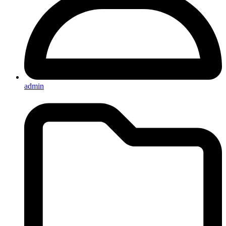
admin