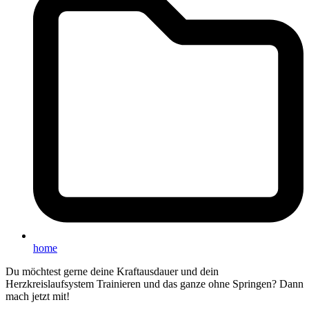
home
Du möchtest gerne deine Kraftausdauer und dein
Herzkreislaufsystem Trainieren und das ganze ohne Springen? Dann
mach jetzt mit!