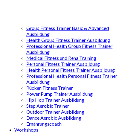
Group Fitness Trainer Basic & Advanced
Ausbildung
Health Group Fitness Trainer Ausbildung
Professional Health Group Fitness Trainer
Ausbildung
Medical Fitness und Reha Training
Personal Fitness Trainer Ausbildung
Health Personal Fitness Trainer Ausbildung
Professional Health Personal Fitness Trainer
Ausbildung
Rücken Fitness Trainer
Power Pump Trainer Ausbildung
Hip Hop Trainer Ausbildung
Step Aerobic Trainer
Outdoor Trainer Ausbildung
Dance Aerobic Ausbildung
Ernährungscoach
Workshops