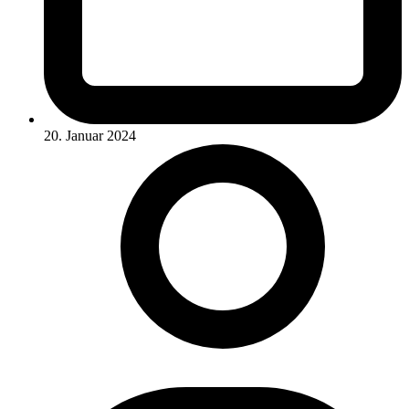
20. Januar 2024