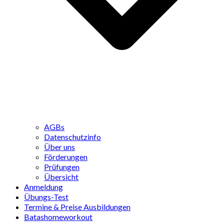
AGBs
Datenschutzinfo
Über uns
Förderungen
Prüfungen
Übersicht
Anmeldung
Übungs-Test
Termine & Preise Ausbildungen
Batashomeworkout