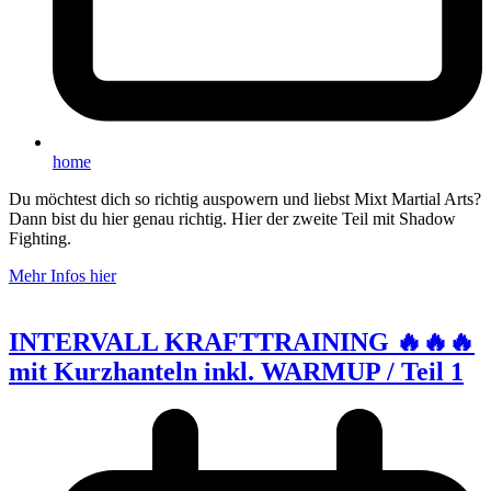
home
Du möchtest dich so richtig auspowern und liebst Mixt Martial Arts?
Dann bist du hier genau richtig. Hier der zweite Teil mit Shadow
Fighting.
Mehr Infos hier
INTERVALL KRAFTTRAINING 🔥🔥🔥
mit Kurzhanteln inkl. WARMUP / Teil 1