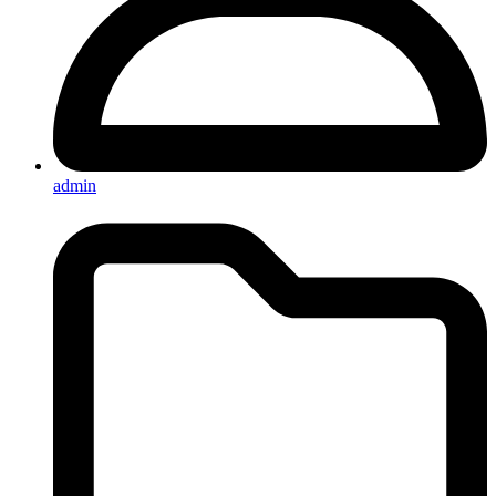
admin