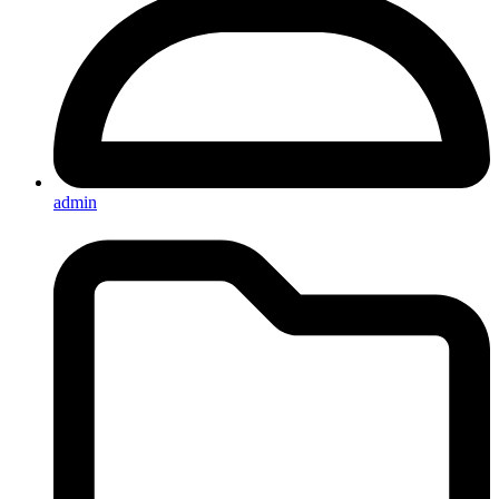
admin