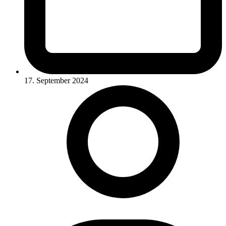
17. September 2024