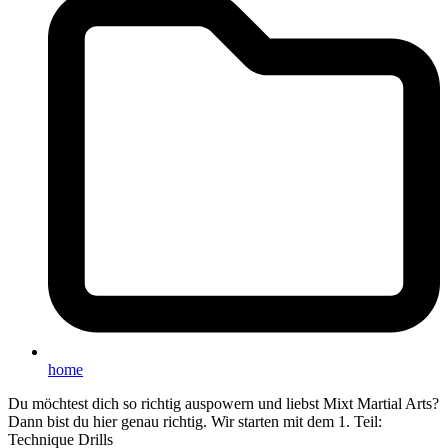
home
Du möchtest dich so richtig auspowern und liebst Mixt Martial Arts?
Dann bist du hier genau richtig. Wir starten mit dem 1. Teil:
Technique Drills