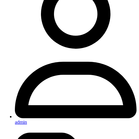
admin