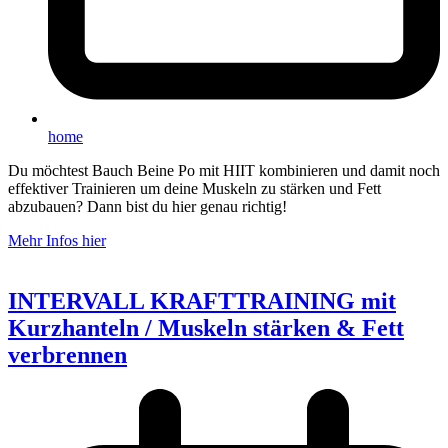
home
Du möchtest Bauch Beine Po mit HIIT kombinieren und damit noch
effektiver Trainieren um deine Muskeln zu stärken und Fett
abzubauen? Dann bist du hier genau richtig!
Mehr Infos hier
INTERVALL KRAFTTRAINING mit
Kurzhanteln / Muskeln stärken & Fett
verbrennen