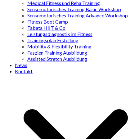
Medical Fitness und Reha Training
Sensomotorisches Training Basic Workshop
Sensomotorisches Training Advance Workshop
Fitness Boot Camp
Tabata HIIT & Co
Leistungsdiagnostik im Fitness
Trainingsplan Erstellung
Mobility & Flexibility Training
Faszien Training Ausbildung
Assisted Stretch Ausbildung
News
Kontakt