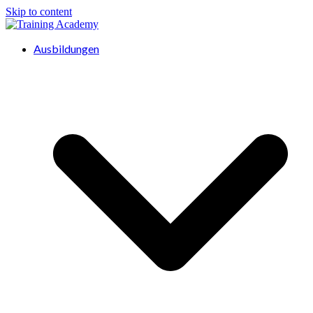
Skip to content
Ausbildungen