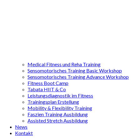
Medical Fitness und Reha Training
Sensomotorisches Training Basic Workshop
Sensomotorisches Training Advance Workshop
Fitness Boot Camp
Tabata HIIT & Co
Leistungsdiagnostik im Fitness
Trainingsplan Erstellung
Mobility & Flexibility Training
Faszien Training Ausbildung
Assisted Stretch Ausbildung
News
Kontakt