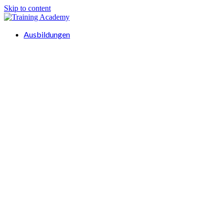
Skip to content
Ausbildungen