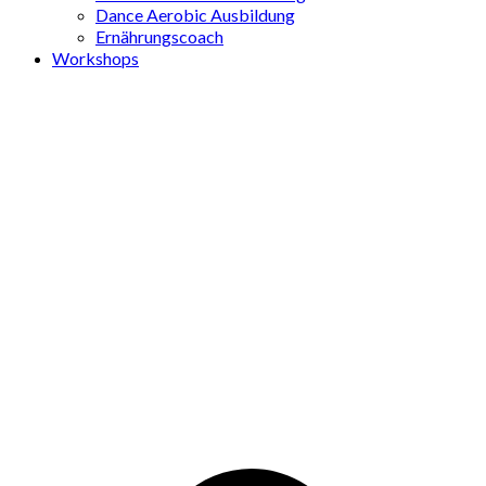
Dance Aerobic Ausbildung
Ernährungscoach
Workshops