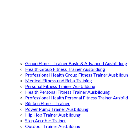
Group Fitness Trainer Basic & Advanced Ausbildung
Health Group Fitness Trainer Ausbildung
Professional Health Group Fitness Trainer Ausbildu
Medical Fitness und Reha Training
Personal Fitness Trainer Ausbildung
Health Personal Fitness Trainer Ausbildung
Professional Health Personal Fitness Trainer Ausbil
Rücken Fitness Trainer
Power Pump Trainer Ausbildung
Hip Hop Trainer Ausbildung
Step Aerobic Trainer
Outdoor Trainer Ausbildung