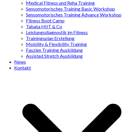
Medical Fitness und Reha Training
Sensomotorisches Training Basic Workshop
Sensomotorisches Training Advance Workshop
Fitness Boot Camp
Tabata HIIT & Co
Leistungsdiagnostik im Fitness
Trainingsplan Erstellung
Mobility & Flexibility Training
Faszien Training Ausbildung
Assisted Stretch Ausbildung
News
Kontakt