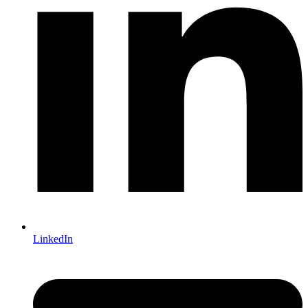
LinkedIn