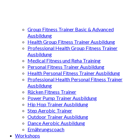
Group Fitness Trainer Basic & Advanced
Ausbildung
Health Group Fitness Trainer Ausbildung
Professional Health Group Fitness Trainer
Ausbildung
Medical Fitness und Reha Training
Personal Fitness Trainer Ausbildung
Health Personal Fitness Trainer Ausbildung
Professional Health Personal Fitness Trainer
Ausbildung
Rücken Fitness Trainer
Power Pump Trainer Ausbildung
Hip Hop Trainer Ausbildung
Step Aerobic Trainer
Outdoor Trainer Ausbildung
Dance Aerobic Ausbildung
Ernährungscoach
Workshops