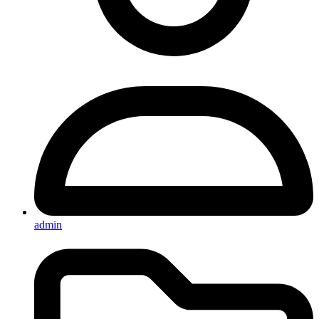
admin