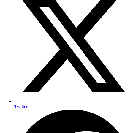
Twitter