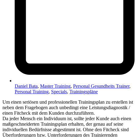
Daniel Bata
,
Master Training
,
Personal Gesundheits Trainer
,
Personal Training
,
Specials
,
Trainingspläne
Um einen seriösen und professionellen Trainingsplan zu erstellen ist
neben dem Fragebogen auch unbedingt eine Leistungsdiagnostik /
einen Fitcheck mit dem Kunden durchzuführen.
Da jeder Mensch ein Individuum ist, sollte jeder Kunde auch einen
maßgeschneiderten Trainingsplan erhalten, der genau auf seine
individuellen Bedürfnisse abgestimmt ist. Ohne den Fitcheck sind
Überforderungen bzw. Unterforderungen des Trainierenden