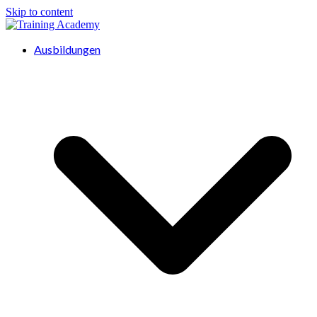
Skip to content
Ausbildungen