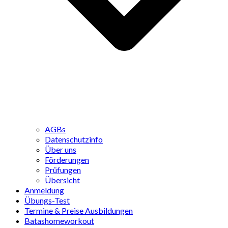
AGBs
Datenschutzinfo
Über uns
Förderungen
Prüfungen
Übersicht
Anmeldung
Übungs-Test
Termine & Preise Ausbildungen
Batashomeworkout