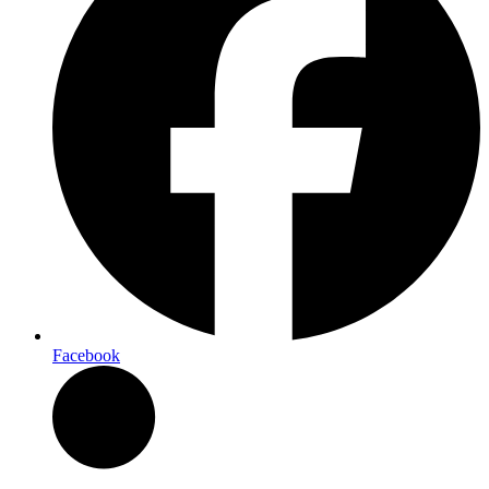
Facebook