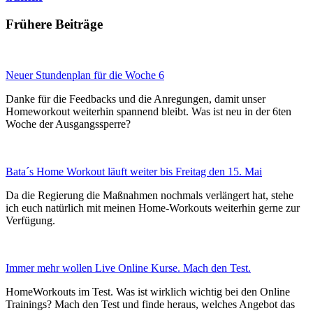
Frühere Beiträge
Neuer Stundenplan für die Woche 6
Danke für die Feedbacks und die Anregungen, damit unser
Homeworkout weiterhin spannend bleibt. Was ist neu in der 6ten
Woche der Ausgangssperre?
Bata´s Home Workout läuft weiter bis Freitag den 15. Mai
Da die Regierung die Maßnahmen nochmals verlängert hat, stehe
ich euch natürlich mit meinen Home-Workouts weiterhin gerne zur
Verfügung.
Immer mehr wollen Live Online Kurse. Mach den Test.
HomeWorkouts im Test. Was ist wirklich wichtig bei den Online
Trainings? Mach den Test und finde heraus, welches Angebot das