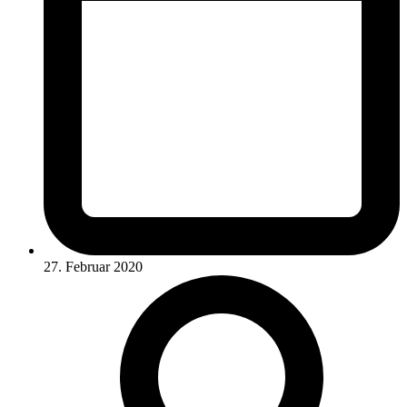
27. Februar 2020