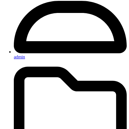
admin