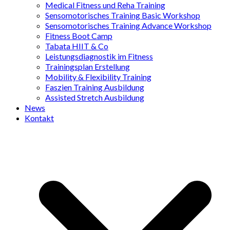
Medical Fitness und Reha Training
Sensomotorisches Training Basic Workshop
Sensomotorisches Training Advance Workshop
Fitness Boot Camp
Tabata HIIT & Co
Leistungsdiagnostik im Fitness
Trainingsplan Erstellung
Mobility & Flexibility Training
Faszien Training Ausbildung
Assisted Stretch Ausbildung
News
Kontakt