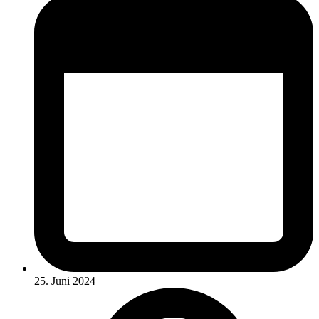
25. Juni 2024