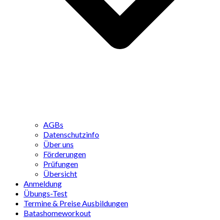
AGBs
Datenschutzinfo
Über uns
Förderungen
Prüfungen
Übersicht
Anmeldung
Übungs-Test
Termine & Preise Ausbildungen
Batashomeworkout