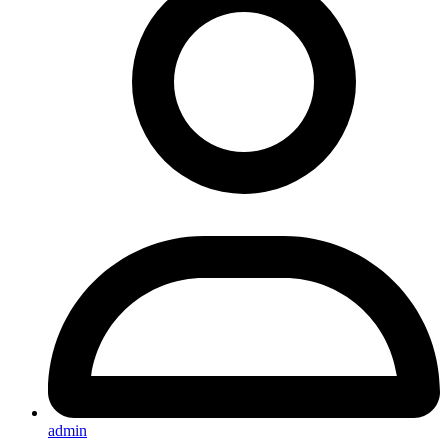
admin