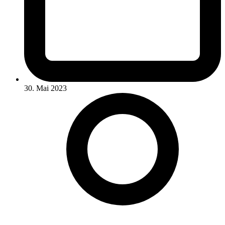
30. Mai 2023