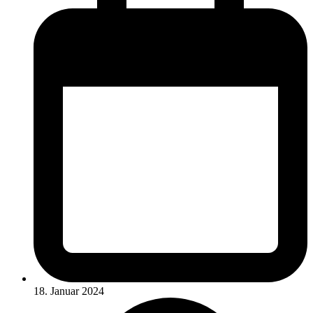
18. Januar 2024