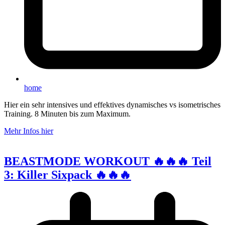
home
Hier ein sehr intensives und effektives dynamisches vs isometrisches
Training. 8 Minuten bis zum Maximum.
Mehr Infos hier
BEASTMODE WORKOUT 🔥🔥🔥 Teil
3: Killer Sixpack 🔥🔥🔥