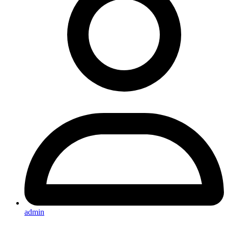
admin