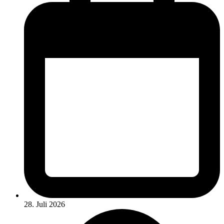
28. Juli 2026