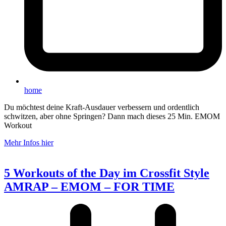
home
Du möchtest deine Kraft-Ausdauer verbessern und ordentlich
schwitzen, aber ohne Springen? Dann mach dieses 25 Min. EMOM
Workout
Mehr Infos hier
5 Workouts of the Day im Crossfit Style
AMRAP – EMOM – FOR TIME