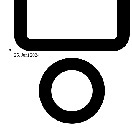
25. Juni 2024