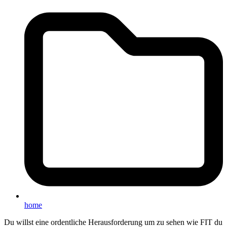
home
Du willst eine ordentliche Herausforderung um zu sehen wie FIT du