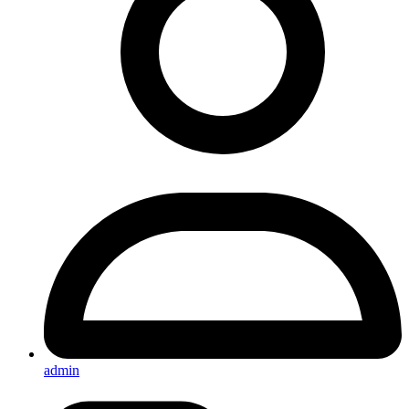
admin