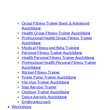
Group Fitness Trainer Basic & Advanced
Ausbildung
Health Group Fitness Trainer Ausbildung
Professional Health Group Fitness Trainer
Ausbildung
Medical Fitness und Reha Training
Personal Fitness Trainer Ausbildung
Health Personal Fitness Trainer Ausbildung
Professional Health Personal Fitness Trainer
Ausbildung
Rücken Fitness Trainer
Power Pump Trainer Ausbildung
Hip Hop Trainer Ausbildung
Step Aerobic Trainer
Outdoor Trainer Ausbildung
Dance Aerobic Ausbildung
Ernährungscoach
Workshops