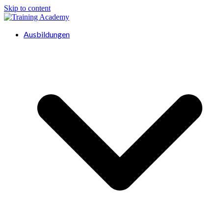
Skip to content
Ausbildungen