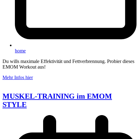
home
Du wills maximale Effektivität und Fettverbrennung. Probier dieses
EMOM Workout aus!
Mehr Infos hier
MUSKEL-TRAINING im EMOM
STYLE