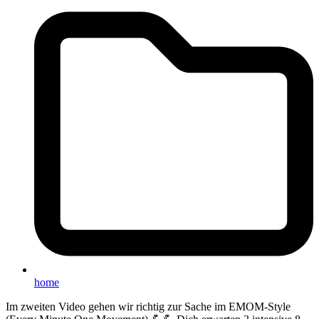
home
Im zweiten Video gehen wir richtig zur Sache im EMOM-Style