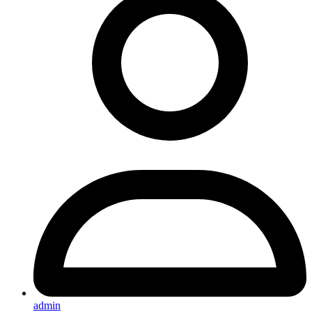
admin