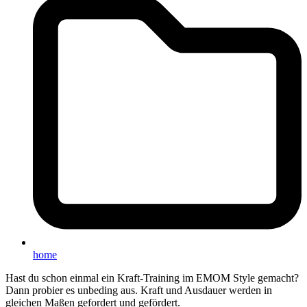
home
Hast du schon einmal ein Kraft-Training im EMOM Style gemacht?
Dann probier es unbeding aus. Kraft und Ausdauer werden in
gleichen Maßen gefordert und gefördert.