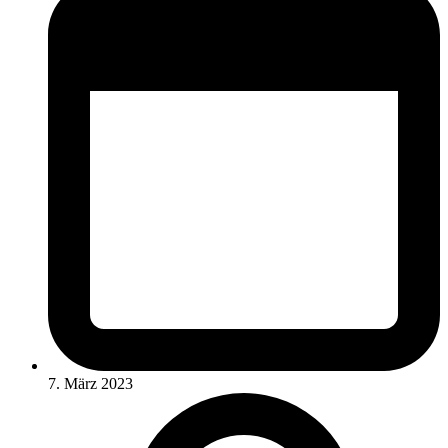
7. März 2023