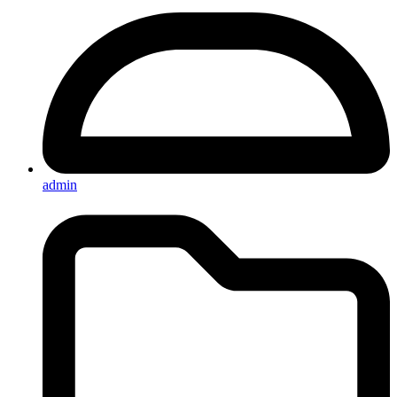
admin