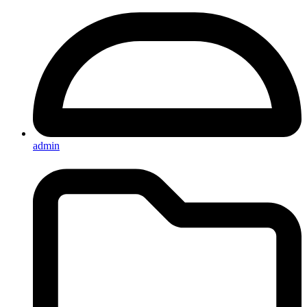
admin