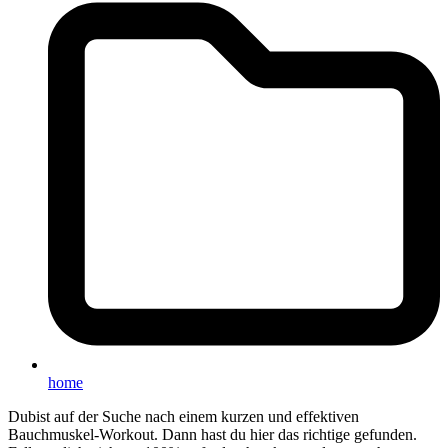
home
Dubist auf der Suche nach einem kurzen und effektiven
Bauchmuskel-Workout. Dann hast du hier das richtige gefunden.