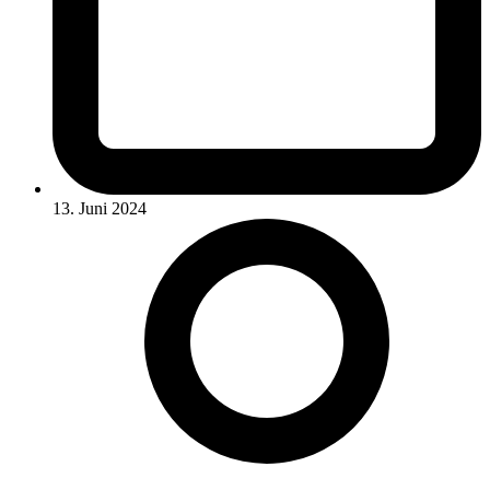
13. Juni 2024