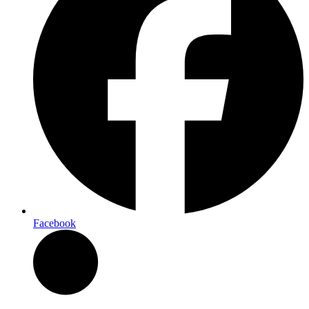
Facebook