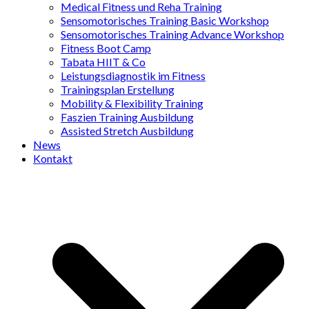
Medical Fitness und Reha Training
Sensomotorisches Training Basic Workshop
Sensomotorisches Training Advance Workshop
Fitness Boot Camp
Tabata HIIT & Co
Leistungsdiagnostik im Fitness
Trainingsplan Erstellung
Mobility & Flexibility Training
Faszien Training Ausbildung
Assisted Stretch Ausbildung
News
Kontakt