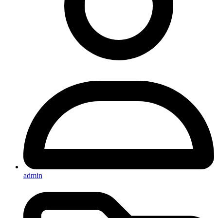
admin