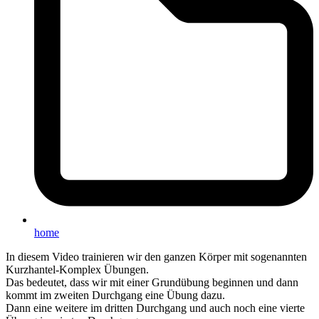
home
In diesem Video trainieren wir den ganzen Körper mit sogenannten
Kurzhantel-Komplex Übungen.
Das bedeutet, dass wir mit einer Grundübung beginnen und dann
kommt im zweiten Durchgang eine Übung dazu.
Dann eine weitere im dritten Durchgang und auch noch eine vierte