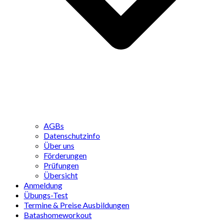
AGBs
Datenschutzinfo
Über uns
Förderungen
Prüfungen
Übersicht
Anmeldung
Übungs-Test
Termine & Preise Ausbildungen
Batashomeworkout