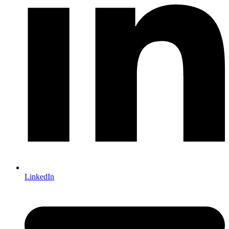
LinkedIn