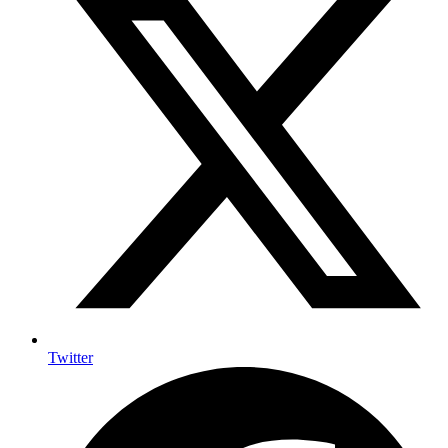
Twitter