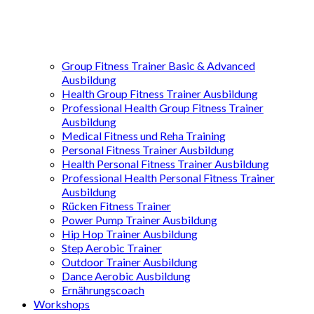
Group Fitness Trainer Basic & Advanced
Ausbildung
Health Group Fitness Trainer Ausbildung
Professional Health Group Fitness Trainer
Ausbildung
Medical Fitness und Reha Training
Personal Fitness Trainer Ausbildung
Health Personal Fitness Trainer Ausbildung
Professional Health Personal Fitness Trainer
Ausbildung
Rücken Fitness Trainer
Power Pump Trainer Ausbildung
Hip Hop Trainer Ausbildung
Step Aerobic Trainer
Outdoor Trainer Ausbildung
Dance Aerobic Ausbildung
Ernährungscoach
Workshops