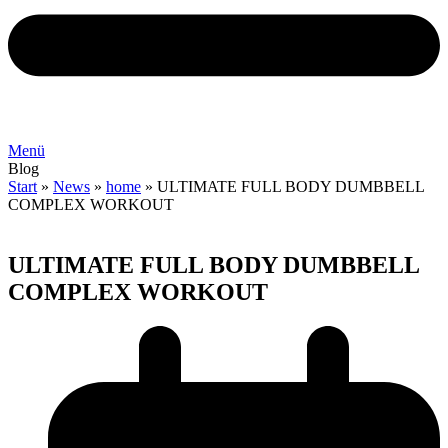
Menü
Blog
Start
»
News
»
home
»
ULTIMATE FULL BODY DUMBBELL
COMPLEX WORKOUT
ULTIMATE FULL BODY DUMBBELL
COMPLEX WORKOUT