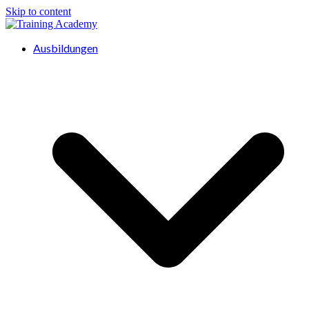
Skip to content
Ausbildungen