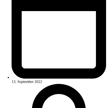
13. September 2022